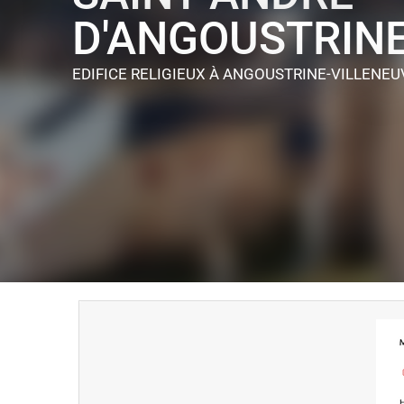
D'ANGOUSTRIN
EDIFICE RELIGIEUX
À ANGOUSTRINE-VILLENEU