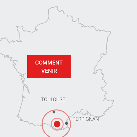
COMMENT
VENIR
TOULOUSE
PERPIGNAN