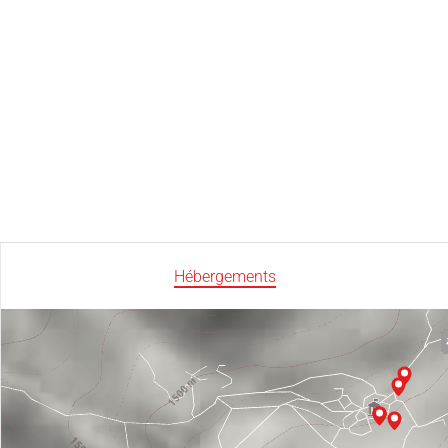
Hébergements