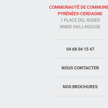
COMMUNAUTÉ DE COMMUN
PYRÉNÉES-CERDAGNE
1 PLACE DEL ROSER
66800 SAILLAGOUSE
04 68 04 15 47
NOUS CONTACTER
NOS BROCHURES