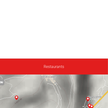
Restaurants