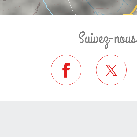
Suivez-nous