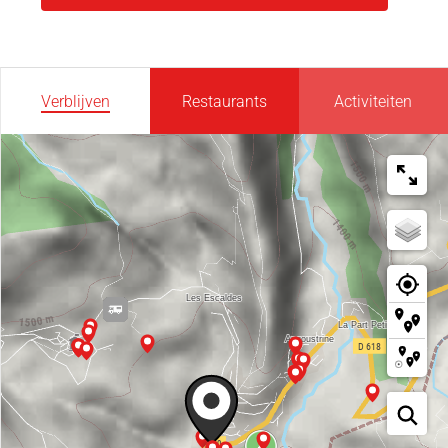
Verblijven
Restaurants
Activiteiten