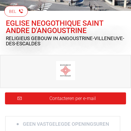
BEL
EGLISE NEOGOTHIQUE SAINT
ANDRE D'ANGOUSTRINE
RELIGIEUS GEBOUW
IN ANGOUSTRINE-VILLENEUVE-
DES-ESCALDES
Contacteren per e-mail
GEEN VASTGELEGDE OPENINGSUREN