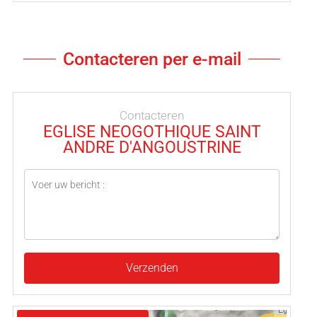
Contacteren per e-mail
Contacteren
EGLISE NEOGOTHIQUE SAINT
ANDRE D'ANGOUSTRINE
Verzenden