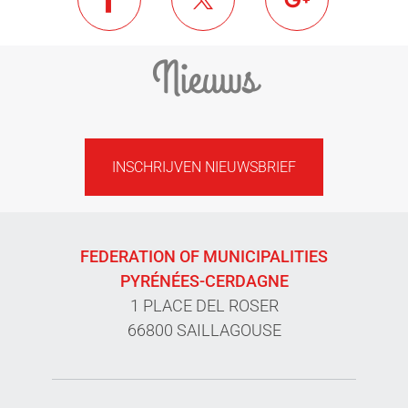
Nieuws
INSCHRIJVEN NIEUWSBRIEF
FEDERATION OF MUNICIPALITIES
PYRÉNÉES-CERDAGNE
1 PLACE DEL ROSER
66800 SAILLAGOUSE