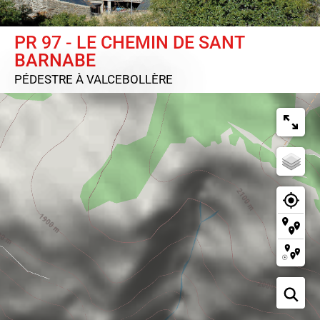
PR 97 - LE CHEMIN DE SANT
BARNABE
PÉDESTRE
À VALCEBOLLÈRE