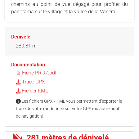
chemins au point de vue dégagé pour profiter du
panorama sur le village et la vallée de la Vanéra.
Dénivelé
280.81 m
Documentation
Fiche PR 97.pdf
Trace GPX
Fichier KML
Les fichiers GPX / KML vous permettent d'exporter le
tracé de votre randonnée sur votre GPS (ou autre outil
de navigation)
281 mètres de dénivelé