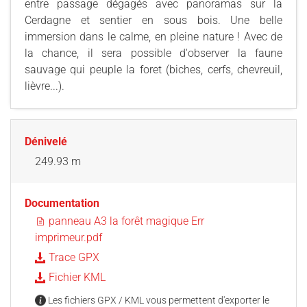
entre passage dégagés avec panoramas sur la
Cerdagne et sentier en sous bois. Une belle
immersion dans le calme, en pleine nature ! Avec de
la chance, il sera possible d'observer la faune
sauvage qui peuple la foret (biches, cerfs, chevreuil,
lièvre...).
Dénivelé
249.93 m
Documentation
panneau A3 la forêt magique Err
imprimeur.pdf
Trace GPX
Fichier KML
Les fichiers GPX / KML vous permettent d'exporter le