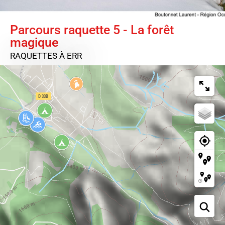
Parcours raquette 5 - La forêt
magique
RAQUETTES
À ERR