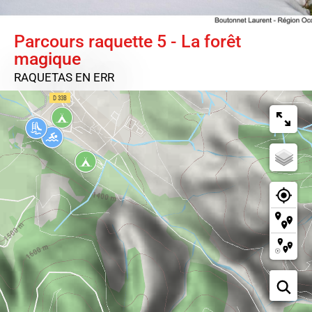
Parcours raquette 5 - La forêt
magique
RAQUETAS
EN ERR