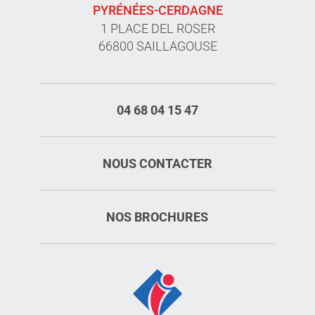
PYRÉNÉES-CERDAGNE
1 PLACE DEL ROSER
66800 SAILLAGOUSE
04 68 04 15 47
NOUS CONTACTER
NOS BROCHURES