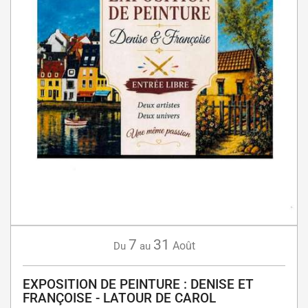
7
31
Août
Du
au
EXPOSITION DE PEINTURE : DENISE ET
FRANÇOISE - LATOUR DE CAROL