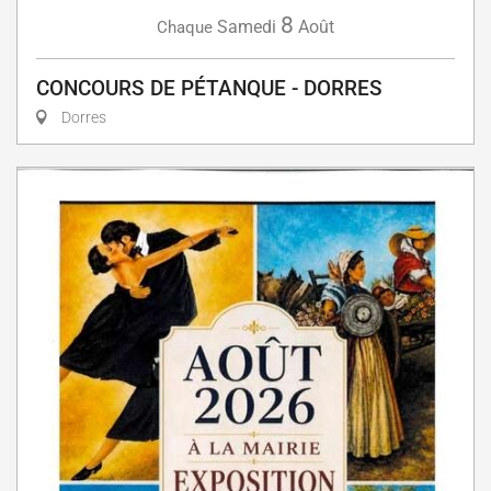
8
Samedi
Août
Chaque
CONCOURS DE PÉTANQUE - DORRES
Dorres