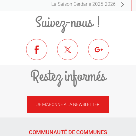
La Saison Cerdane 2025-2026
Suivez-nous !
Restez informés
JE M'ABONNE À LA NEWSLETTER
COMMUNAUTÉ DE COMMUNES