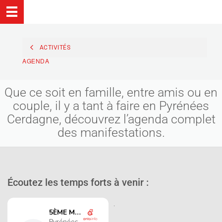
ACTIVITÉS
AGENDA
Que ce soit en famille, entre amis ou en
couple, il y a tant à faire en Pyrénées
Cerdagne, découvrez l’agenda complet
des manifestations.
Écoutez les temps forts à venir :
.