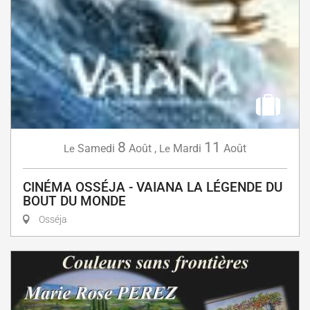
8
11
Samedi
Août
,
Mardi
Août
Le
Le
CINÉMA OSSÉJA - VAIANA LA LÉGENDE DU
BOUT DU MONDE
Osséja