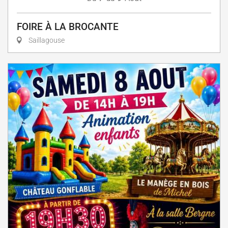
FOIRE À LA BROCANTE
Saillagouse