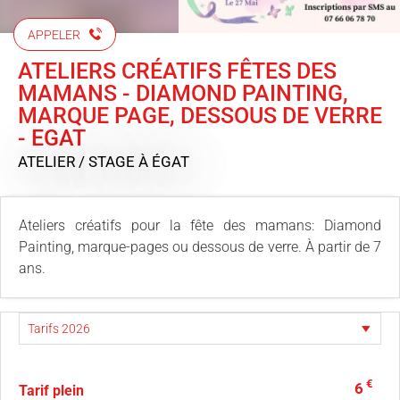
APPELER
ATELIERS CRÉATIFS FÊTES DES
MAMANS - DIAMOND PAINTING,
MARQUE PAGE, DESSOUS DE VERRE
- EGAT
ATELIER / STAGE
À ÉGAT
Ateliers créatifs pour la fête des mamans: Diamond
Painting, marque-pages ou dessous de verre. À partir de 7
ans.
€
6
Tarif plein