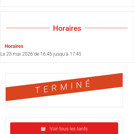
Horaires
Horaires
Le
23 mai 2026
de 16:45 jusqu'à 17:45
TERMINÉ
Voir tous les tarifs