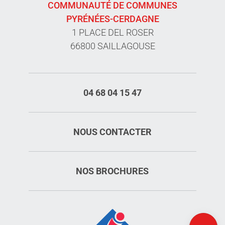
COMMUNAUTÉ DE COMMUNES
PYRÉNÉES-CERDAGNE
1 PLACE DEL ROSER
66800 SAILLAGOUSE
04 68 04 15 47
NOUS CONTACTER
NOS BROCHURES
Description
Tarifs
Horaires
Carte