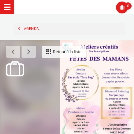
0
AGENDA
Retour à la liste