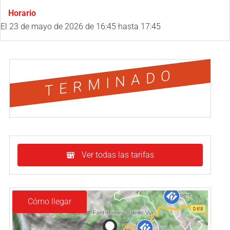
Horario
El
23 de mayo de 2026
de 16:45 hasta 17:45
TERMINADO
Ver todas las tarifas
Cómo llegar