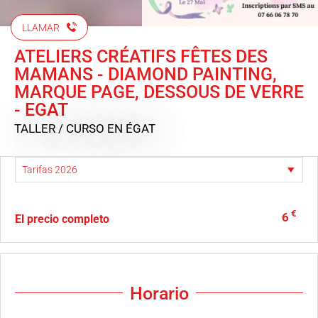
LLAMAR
ATELIERS CRÉATIFS FÊTES DES
MAMANS - DIAMOND PAINTING,
MARQUE PAGE, DESSOUS DE VERRE
- EGAT
TALLER / CURSO
EN ÉGAT
€
6
El precio completo
Horario