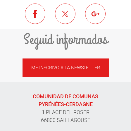
Seguid informados
ME INSCRIVO A LA NEWSLETTER
COMUNIDAD DE COMUNAS
PYRÉNÉES-CERDAGNE
1 PLACE DEL ROSER
66800 SAILLAGOUSE