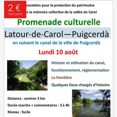
2 €
Tarif plein