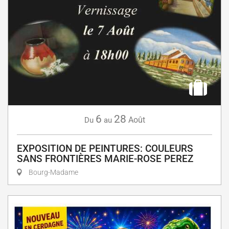
6
28
Août
Du
au
EXPOSITION DE PEINTURES: COULEURS
SANS FRONTIÈRES MARIE-ROSE PEREZ
Bourg-Madame