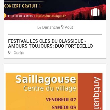
9
Dimanche
Août
Le
FESTIVAL LES CLES DU CLASSIQUE -
AMOURS TOUJOURS: DUO FORTECELLO
Osséja