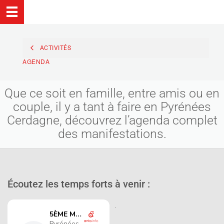
ACTIVITÉS
AGENDA
Que ce soit en famille, entre amis ou en
couple, il y a tant à faire en Pyrénées
Cerdagne, découvrez l’agenda complet
des manifestations.
Écoutez les temps forts à venir :
.