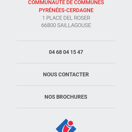
COMMUNAUTÉ DE COMMUNES
PYRÉNÉES-CERDAGNE
1 PLACE DEL ROSER
66800 SAILLAGOUSE
04 68 04 15 47
NOUS CONTACTER
NOS BROCHURES