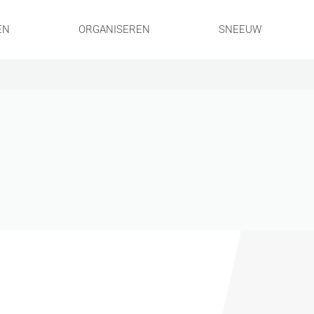
EN
ORGANISEREN
SNEEUW
!