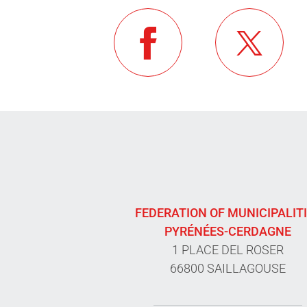
FEDERATION OF MUNICIPALIT
PYRÉNÉES-CERDAGNE
1 PLACE DEL ROSER
66800 SAILLAGOUSE