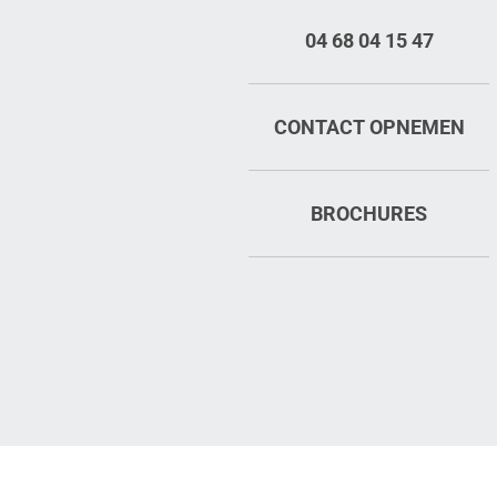
04 68 04 15 47
CONTACT OPNEMEN
BROCHURES