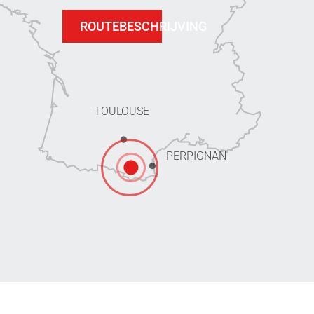
ROUTEBESCHRIJVING
TOULOUSE
PERPIGNAN