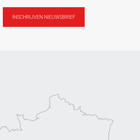
INSCHRIJVEN NIEUWSBRIEF