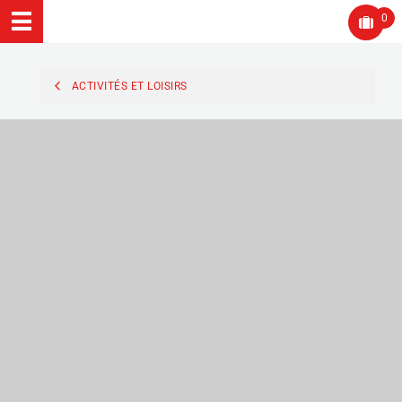
0
ACTIVITÉS ET LOISIRS