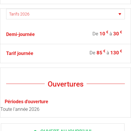
€
€
De
10
à
30
Demi-journée
€
€
De
85
à
130
Tarif journée
Ouvertures
Périodes d'ouverture
Toute l'année 2026