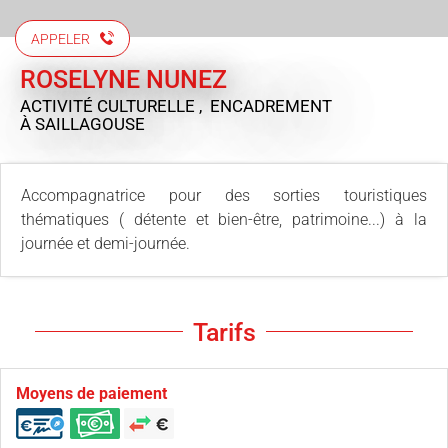
APPELER
ROSELYNE NUNEZ
ACTIVITÉ CULTURELLE , ENCADREMENT
À SAILLAGOUSE
Accompagnatrice pour des sorties touristiques
thématiques ( détente et bien-être, patrimoine...) à la
journée et demi-journée.
Tarifs
Moyens de paiement