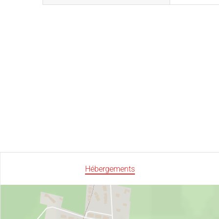
Hébergements