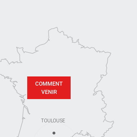
COMMENT
VENIR
TOULOUSE