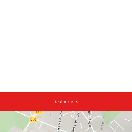
Restaurants