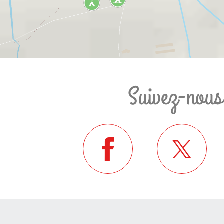
Suivez-nous