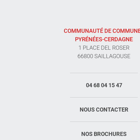
COMMUNAUTÉ DE COMMUN
PYRÉNÉES-CERDAGNE
1 PLACE DEL ROSER
66800 SAILLAGOUSE
04 68 04 15 47
NOUS CONTACTER
NOS BROCHURES