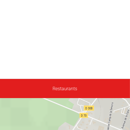
Restaurants