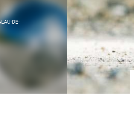
ALAU-DE-