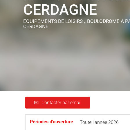
CERDAGNE
EQUIPEMENTS DE LOISIRS , BOULODROME
À P
CERDAGNE
Contacter par email
Périodes d'ouverture
Toute l'année 2026