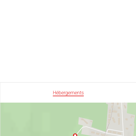
Hébergements