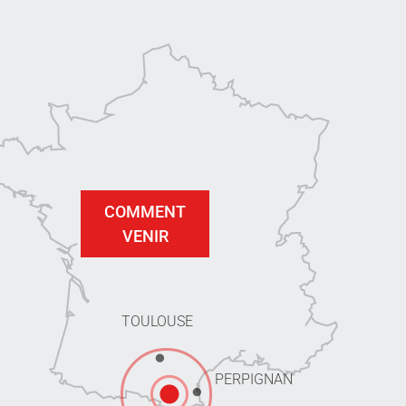
COMMENT
VENIR
TOULOUSE
PERPIGNAN