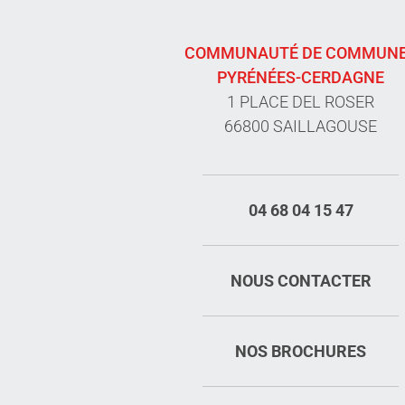
COMMUNAUTÉ DE COMMUN
PYRÉNÉES-CERDAGNE
1 PLACE DEL ROSER
66800 SAILLAGOUSE
04 68 04 15 47
NOUS CONTACTER
NOS BROCHURES