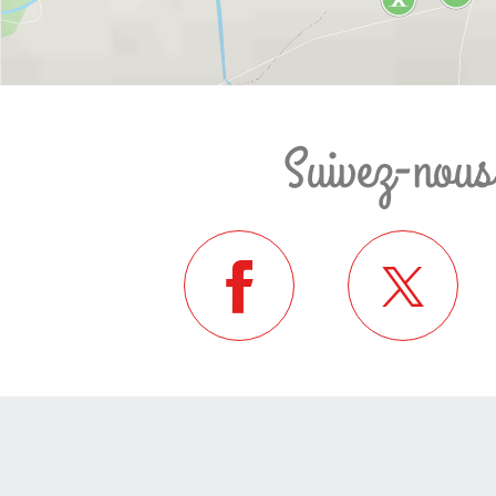
Suivez-nous