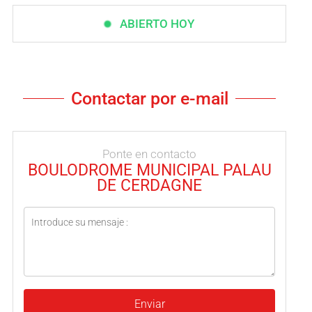
ABIERTO HOY
Contactar por e-mail
Ponte en contacto
BOULODROME MUNICIPAL PALAU
DE CERDAGNE
Enviar