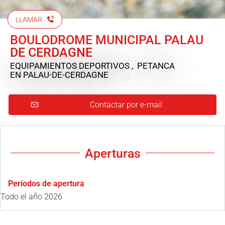
LLAMAR
BOULODROME MUNICIPAL PALAU
DE CERDAGNE
EQUIPAMIENTOS DEPORTIVOS , PETANCA
EN PALAU-DE-CERDAGNE
Contactar por e-mail
Aperturas
Periodos de apertura
Todo el año 2026