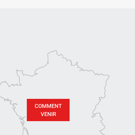
COMMENT
VENIR