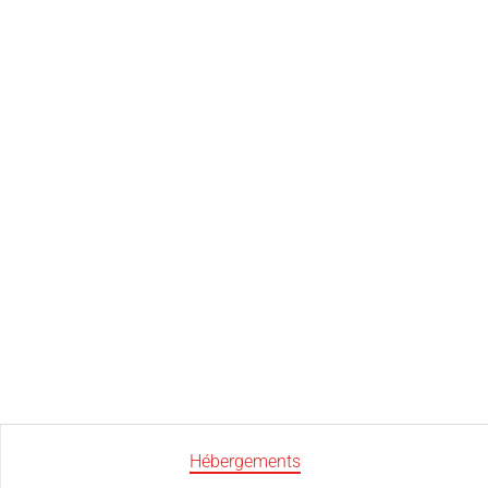
Hébergements