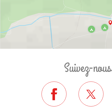
Suivez-nous