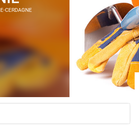
DE-CERDAGNE