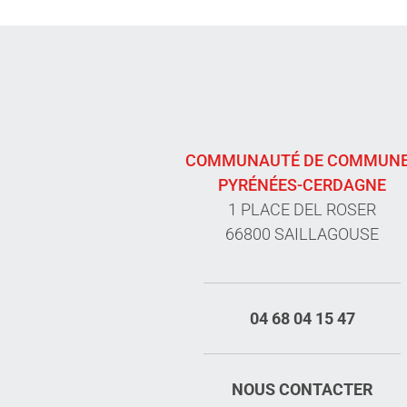
COMMUNAUTÉ DE COMMUN
PYRÉNÉES-CERDAGNE
1 PLACE DEL ROSER
66800 SAILLAGOUSE
04 68 04 15 47
NOUS CONTACTER