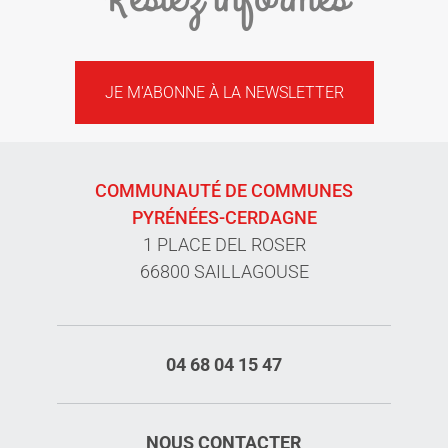
JE M'ABONNE À LA NEWSLETTER
COMMUNAUTÉ DE COMMUNES
PYRÉNÉES-CERDAGNE
1 PLACE DEL ROSER
66800 SAILLAGOUSE
04 68 04 15 47
NOUS CONTACTER