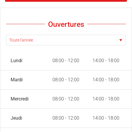
Ouvertures
Lundi
08:00 - 12:00
14:00 - 18:00
Mardi
08:00 - 12:00
14:00 - 18:00
Mercredi
08:00 - 12:00
14:00 - 18:00
Jeudi
08:00 - 12:00
14:00 - 18:00