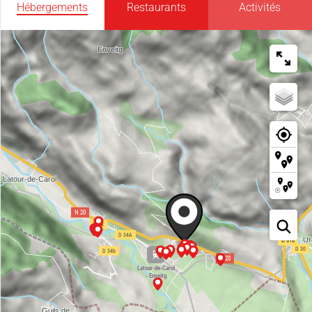
Hébergements
Restaurants
Activités