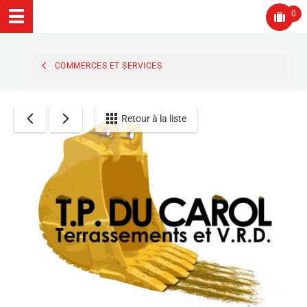
0
COMMERCES ET SERVICES
Retour à la liste