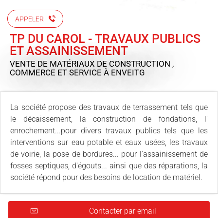
APPELER
TP DU CAROL - TRAVAUX PUBLICS
ET ASSAINISSEMENT
VENTE DE MATÉRIAUX DE CONSTRUCTION ,
COMMERCE ET SERVICE
À ENVEITG
La société propose des travaux de terrassement tels que
le décaissement, la construction de fondations, l'
enrochement...pour divers travaux publics tels que les
interventions sur eau potable et eaux usées, les travaux
de voirie, la pose de bordures... pour l'assainissement de
fosses septiques, d'égouts... ainsi que des réparations, la
société répond pour des besoins de location de matériel.
Contacter par email