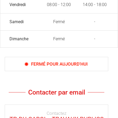
Vendredi
08:00 - 12:00
14:00 - 18:00
Samedi
Fermé
-
Dimanche
Fermé
-
FERMÉ POUR AUJOURD'HUI
Contacter par email
Contactez