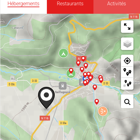
Hébergements
Restaurants
Activités