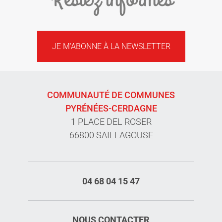
JE M'ABONNE À LA NEWSLETTER
COMMUNAUTÉ DE COMMUNES
PYRÉNÉES-CERDAGNE
1 PLACE DEL ROSER
66800 SAILLAGOUSE
04 68 04 15 47
NOUS CONTACTER