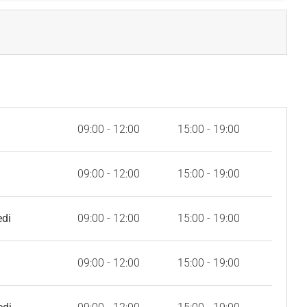
09:00 - 12:00
15:00 - 19:00
09:00 - 12:00
15:00 - 19:00
edi
09:00 - 12:00
15:00 - 19:00
09:00 - 12:00
15:00 - 19:00