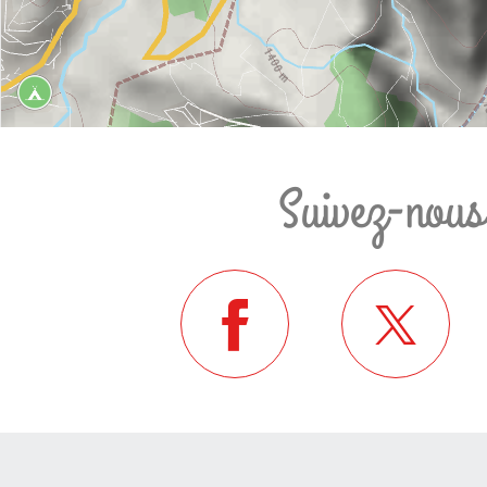
Suivez-nous