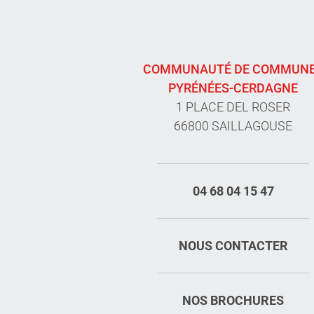
COMMUNAUTÉ DE COMMUN
PYRÉNÉES-CERDAGNE
1 PLACE DEL ROSER
66800 SAILLAGOUSE
04 68 04 15 47
NOUS CONTACTER
NOS BROCHURES