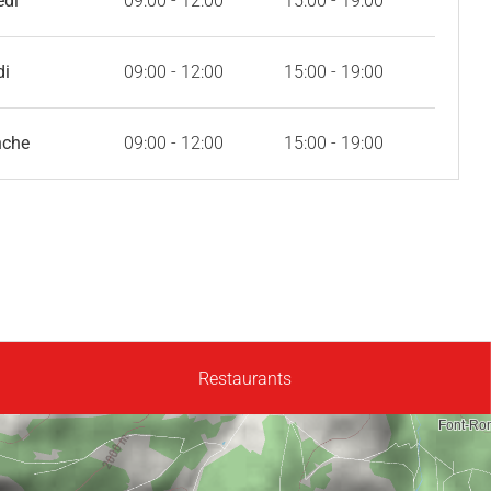
edi
09:00 - 12:00
15:00 - 19:00
di
09:00 - 12:00
15:00 - 19:00
nche
09:00 - 12:00
15:00 - 19:00
Restaurants