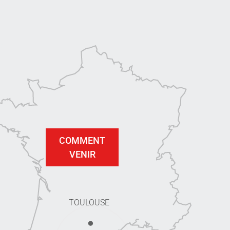
COMMENT
VENIR
TOULOUSE