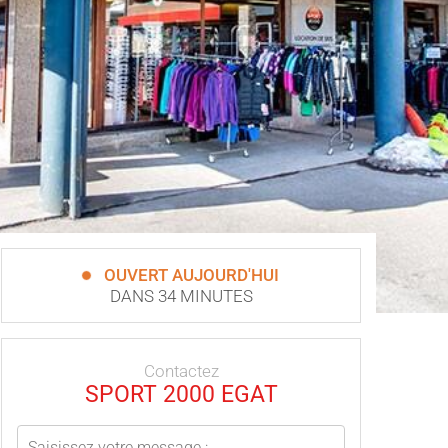
OUVERT AUJOURD'HUI
DANS 34 MINUTES
Contactez
SPORT 2000 EGAT