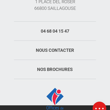
1 PLACE DEL ROSER
66800 SAILLAGOUSE
04 68 04 15 47
NOUS CONTACTER
NOS BROCHURES
Description
Ouvertures
Carte