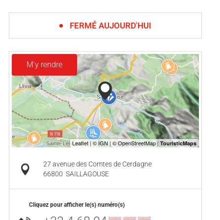
FERMÉ AUJOURD'HUI
M'y rendre
27 avenue des Comtes de Cerdagne
66800
SAILLAGOUSE
Cliquez pour afficher le(s) numéro(s)