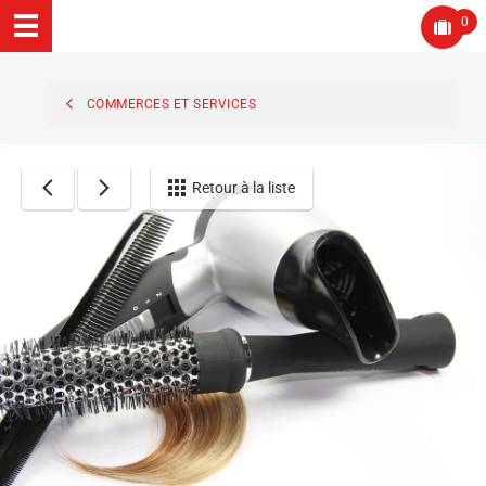
0
COMMERCES ET SERVICES
Retour à la liste