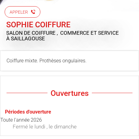
APPELER
SOPHIE COIFFURE
SALON DE COIFFURE , COMMERCE ET SERVICE
À SAILLAGOUSE
Coiffure mixte. Prothèses ongulaires.
Ouvertures
Périodes d'ouverture
Toute l'année 2026
Fermé
le lundi
,
le dimanche