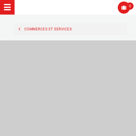
0
COMMERCES ET SERVICES