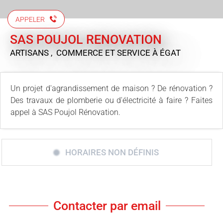
APPELER
SAS POUJOL RENOVATION
ARTISANS , COMMERCE ET SERVICE
À ÉGAT
Un projet d'agrandissement de maison ? De rénovation ?
Des travaux de plomberie ou d'électricité à faire ? Faites
appel à SAS Poujol Rénovation.
HORAIRES NON DÉFINIS
Contacter par email