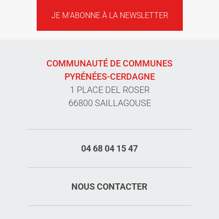
JE M'ABONNE À LA NEWSLETTER
COMMUNAUTÉ DE COMMUNES
PYRÉNÉES-CERDAGNE
1 PLACE DEL ROSER
66800 SAILLAGOUSE
04 68 04 15 47
NOUS CONTACTER