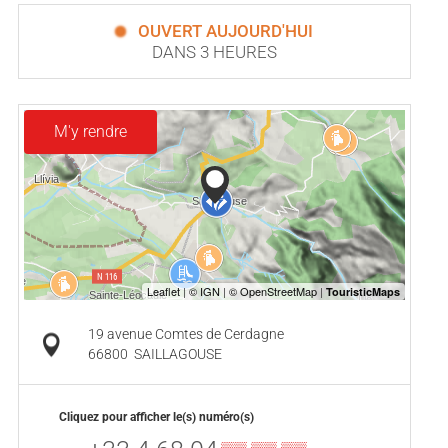
OUVERT AUJOURD'HUI
DANS 3 HEURES
M'y rendre
19 avenue Comtes de Cerdagne
66800
SAILLAGOUSE
Cliquez pour afficher le(s) numéro(s)