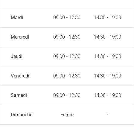
Mardi
09:00 - 12:30
14:30 - 19:00
Mercredi
09:00 - 12:30
14:30 - 19:00
Jeudi
09:00 - 12:30
14:30 - 19:00
Vendredi
09:00 - 12:30
14:30 - 19:00
Samedi
09:00 - 12:30
14:30 - 19:00
Dimanche
Fermé
-