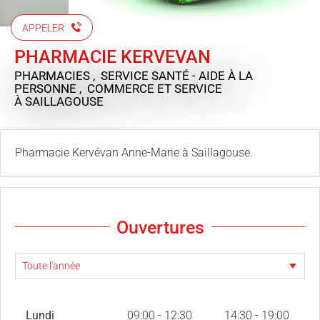
APPELER
PHARMACIE KERVEVAN
PHARMACIES , SERVICE SANTÉ - AIDE À LA
PERSONNE , COMMERCE ET SERVICE
À SAILLAGOUSE
Pharmacie Kervévan Anne-Marie à Saillagouse.
Ouvertures
Lundi
09:00 - 12:30
14:30 - 19:00