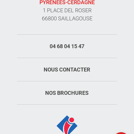
PYRÉNÉES-CERDAGNE
1 PLACE DEL ROSER
66800 SAILLAGOUSE
04 68 04 15 47
NOUS CONTACTER
NOS BROCHURES
Description
Ouvertures