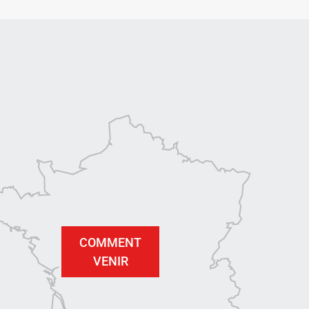
COMMENT
VENIR