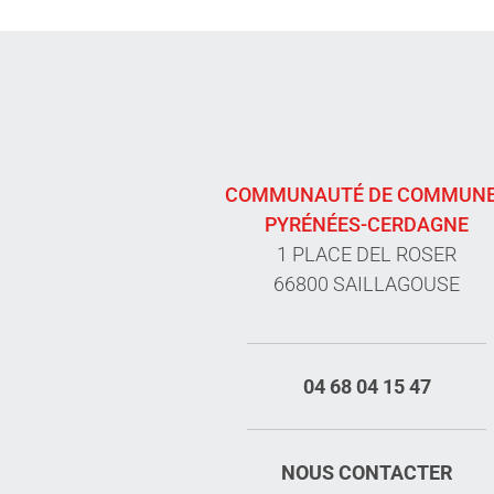
COMMUNAUTÉ DE COMMUN
PYRÉNÉES-CERDAGNE
1 PLACE DEL ROSER
66800 SAILLAGOUSE
04 68 04 15 47
NOUS CONTACTER