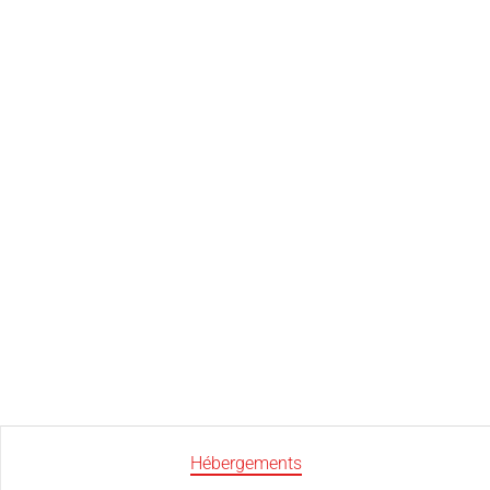
Hébergements