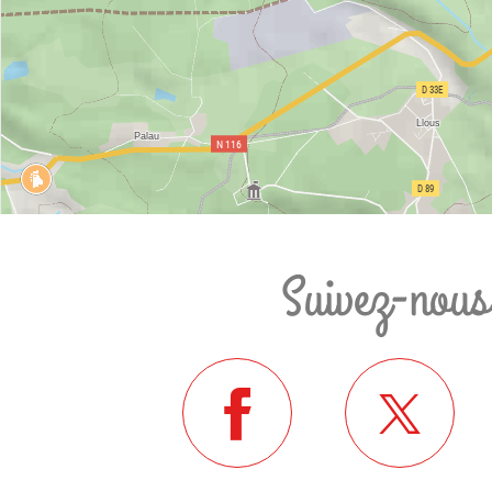
Suivez-nous