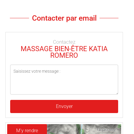
Contacter par email
Contactez
MASSAGE BIEN-ÊTRE KATIA
ROMERO
Envoyer
M'y rendre