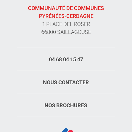
COMMUNAUTÉ DE COMMUNES
PYRÉNÉES-CERDAGNE
1 PLACE DEL ROSER
66800 SAILLAGOUSE
04 68 04 15 47
NOUS CONTACTER
NOS BROCHURES
Description