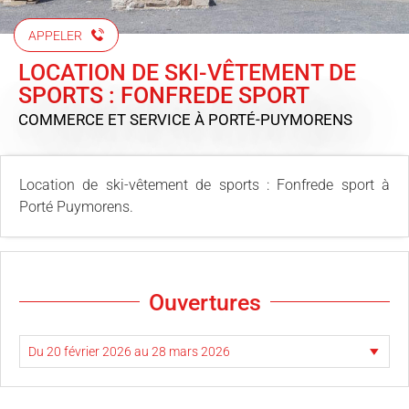
APPELER
LOCATION DE SKI-VÊTEMENT DE
SPORTS : FONFREDE SPORT
COMMERCE ET SERVICE
À PORTÉ-PUYMORENS
Location de ski-vêtement de sports : Fonfrede sport à
Porté Puymorens.
Ouvertures