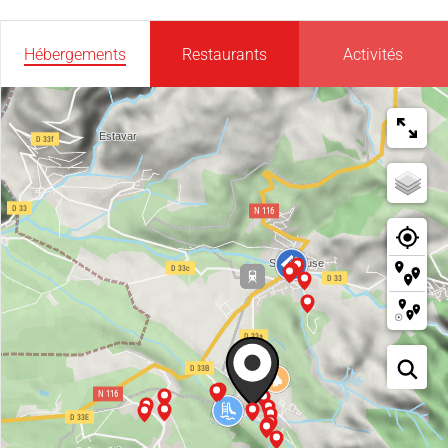
Hébergements
Restaurants
Activités