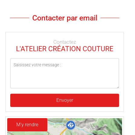
Contacter par email
Contactez
L'ATELIER CRÉATION COUTURE
Envoyer
M'y rendre