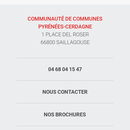
COMMUNAUTÉ DE COMMUNES
PYRÉNÉES-CERDAGNE
1 PLACE DEL ROSER
66800 SAILLAGOUSE
04 68 04 15 47
NOUS CONTACTER
NOS BROCHURES