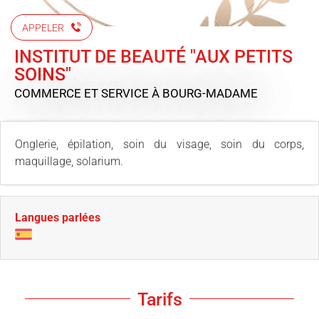
APPELER
INSTITUT DE BEAUTÉ "AUX PETITS
SOINS"
COMMERCE ET SERVICE
À BOURG-MADAME
Onglerie, épilation, soin du visage, soin du corps,
maquillage, solarium.
Langues parlées
Tarifs