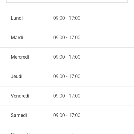
Lundi
09:00 - 17:00
Mardi
09:00 - 17:00
Mercredi
09:00 - 17:00
Jeudi
09:00 - 17:00
Vendredi
09:00 - 17:00
Samedi
09:00 - 17:00