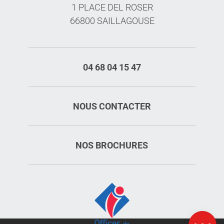
1 PLACE DEL ROSER
66800 SAILLAGOUSE
04 68 04 15 47
NOUS CONTACTER
NOS BROCHURES
Description
Ouvertures
Carte