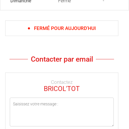
Dimanche
Fermé
-
FERMÉ POUR AUJOURD'HUI
Contacter par email
Contactez
BRICOL'TOT