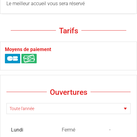
Le meilleur accueil vous sera réservé
Tarifs
Moyens de paiement
Ouvertures
Lundi
Fermé
-