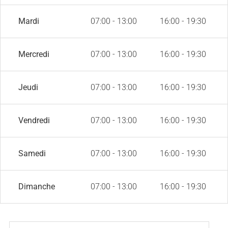
Mardi
07:00 - 13:00
16:00 - 19:30
Mercredi
07:00 - 13:00
16:00 - 19:30
Jeudi
07:00 - 13:00
16:00 - 19:30
Vendredi
07:00 - 13:00
16:00 - 19:30
Samedi
07:00 - 13:00
16:00 - 19:30
Dimanche
07:00 - 13:00
16:00 - 19:30