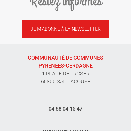
Restez informés
JE M'ABONNE À LA NEWSLETTER
COMMUNAUTÉ DE COMMUNES
PYRÉNÉES-CERDAGNE
1 PLACE DEL ROSER
66800 SAILLAGOUSE
04 68 04 15 47