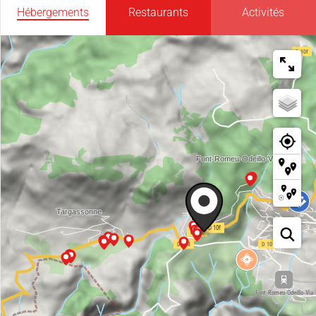
Hébergements
Restaurants
Activités