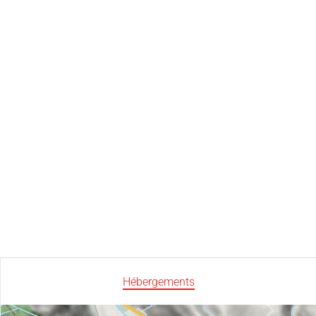
Hébergements