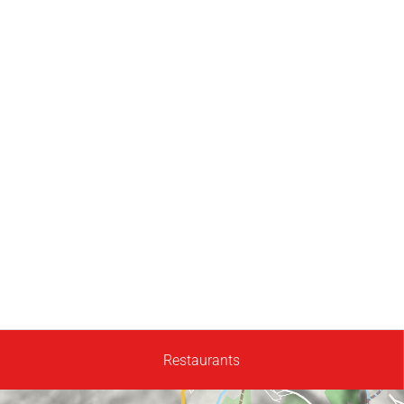
Restaurants