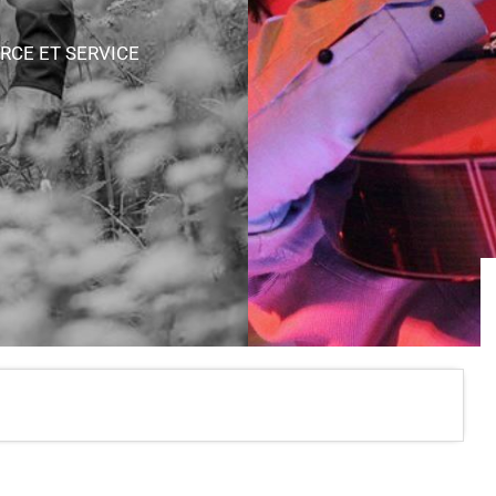
RCE ET SERVICE