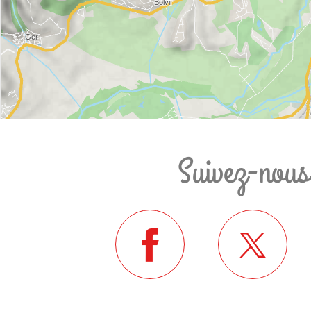
Suivez-nous