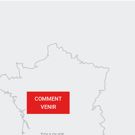
COMMENT
VENIR