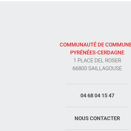
COMMUNAUTÉ DE COMMUN
PYRÉNÉES-CERDAGNE
1 PLACE DEL ROSER
66800 SAILLAGOUSE
04 68 04 15 47
NOUS CONTACTER