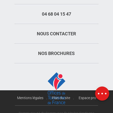
04 68 04 15 47
NOUS CONTACTER
NOS BROCHURES
Description
Carte
Mentions légales
Plan du site
Espace pro