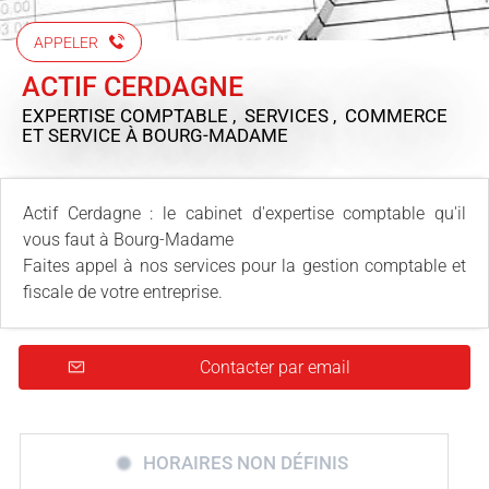
APPELER
ACTIF CERDAGNE
EXPERTISE COMPTABLE , SERVICES , COMMERCE
ET SERVICE
À BOURG-MADAME
Actif Cerdagne : le cabinet d'expertise comptable qu'il
vous faut à Bourg-Madame
Faites appel à nos services pour la gestion comptable et
fiscale de votre entreprise.
Contacter par email
HORAIRES NON DÉFINIS