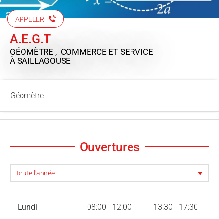
APPELER
A.E.G.T
GÉOMÈTRE , COMMERCE ET SERVICE
À SAILLAGOUSE
Géomètre
Ouvertures
Lundi
08:00 - 12:00
13:30 - 17:30