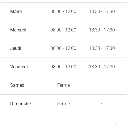
Mardi
08:00 - 12:00
13:30 - 17:30
Mercredi
08:00 - 12:00
13:30 - 17:30
Jeudi
08:00 - 12:00
13:30 - 17:30
Vendredi
08:00 - 12:00
13:30 - 17:30
Samedi
Fermé
-
Dimanche
Fermé
-