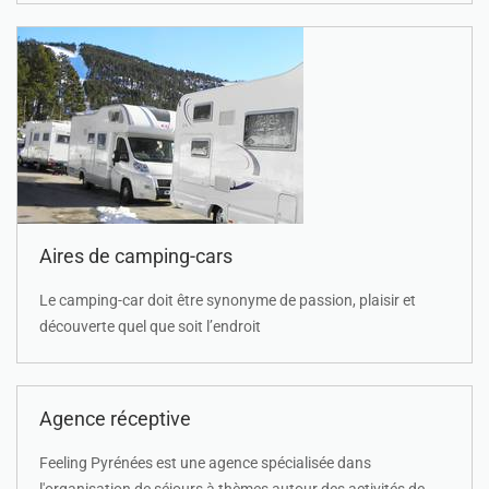
Aires de camping-cars
Le camping-car doit être synonyme de passion, plaisir et
découverte quel que soit l’endroit
Agence réceptive
Feeling Pyrénées est une agence spécialisée dans