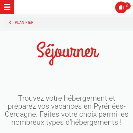
0
PLANIFIER
Séjourner
Trouvez votre hébergement et
préparez vos vacances en Pyrénées-
Cerdagne. Faites votre choix parmi les
nombreux types d'hébergements !