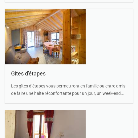
Gîtes d'étapes
Les gîtes d’étapes vous permettront en famille ou entre amis
de faire une halte réconfortante pour un jour, un week-end...