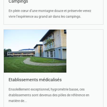
Campings
En plein cœur d’une montagne douce et préservée venez
vivre l’expérience au grand air dans les campings.
Etablissements médicalisés
Ensoleillement exceptionnel, hygrométrie basse, ces
établissements sont devenus des pôles de référence en
matière de...