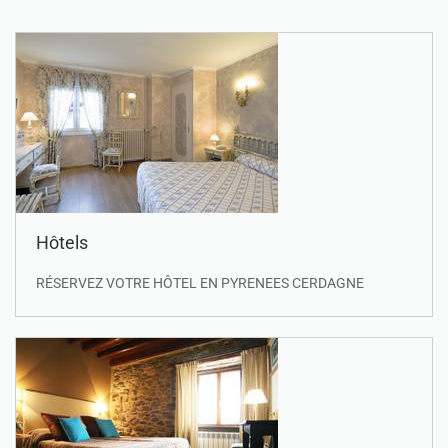
Hôtels
RÉSERVEZ VOTRE HÔTEL EN PYRENEES CERDAGNE