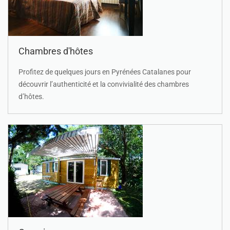
Chambres d'hôtes
Profitez de quelques jours en Pyrénées Catalanes pour
découvrir l’authenticité et la convivialité des chambres
d’hôtes.