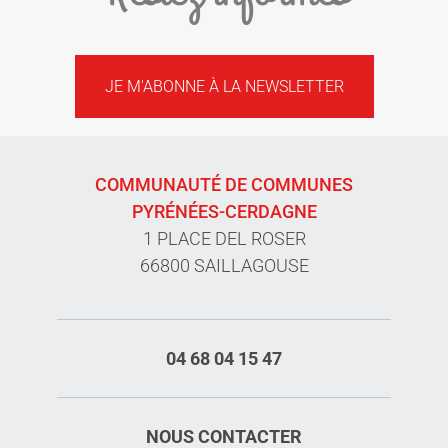
JE M'ABONNE À LA NEWSLETTER
COMMUNAUTÉ DE COMMUNES
PYRÉNÉES-CERDAGNE
1 PLACE DEL ROSER
66800 SAILLAGOUSE
04 68 04 15 47
NOUS CONTACTER