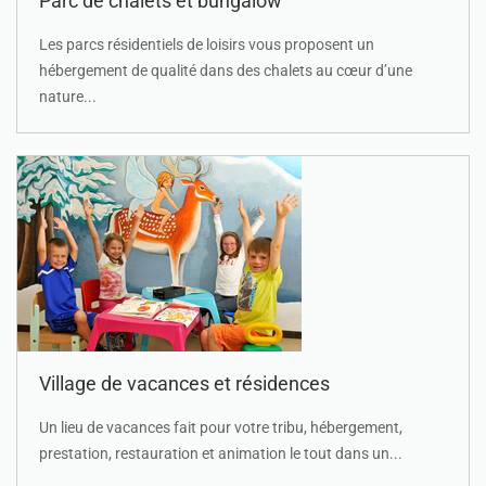
Parc de chalets et bungalow
Les parcs résidentiels de loisirs vous proposent un
hébergement de qualité dans des chalets au cœur d’une
nature...
Village de vacances et résidences
Un lieu de vacances fait pour votre tribu, hébergement,
prestation, restauration et animation le tout dans un...