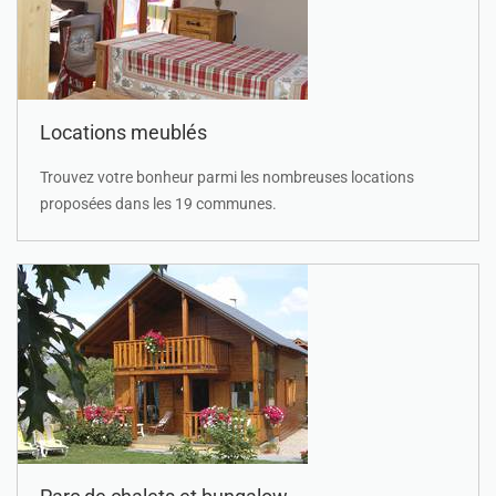
Locations meublés
Trouvez votre bonheur parmi les nombreuses locations
proposées dans les 19 communes.