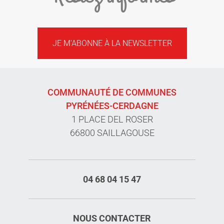
JE M'ABONNE À LA NEWSLETTER
COMMUNAUTÉ DE COMMUNES
PYRÉNÉES-CERDAGNE
1 PLACE DEL ROSER
66800 SAILLAGOUSE
04 68 04 15 47
NOUS CONTACTER