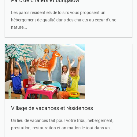
Parc de chalets et bungalow
Les parcs résidentiels de loisirs vous proposent un
hébergement de qualité dans des chalets au cœur d’une
nature...
Village de vacances et résidences
Un lieu de vacances fait pour votre tribu, hébergement,
prestation, restauration et animation le tout dans un...