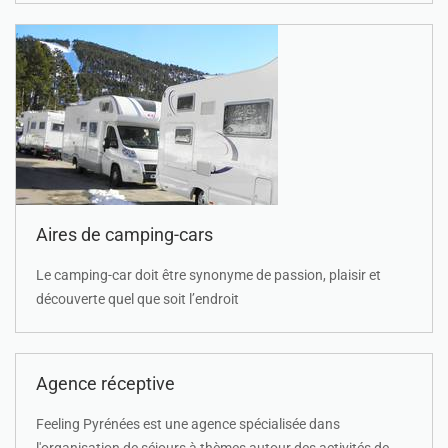
Aires de camping-cars
Le camping-car doit être synonyme de passion, plaisir et
découverte quel que soit l’endroit
Agence réceptive
Feeling Pyrénées est une agence spécialisée dans