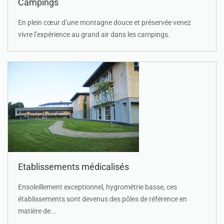
Campings
En plein cœur d’une montagne douce et préservée venez
vivre l’expérience au grand air dans les campings.
Etablissements médicalisés
Ensoleillement exceptionnel, hygrométrie basse, ces
établissements sont devenus des pôles de référence en
matière de...