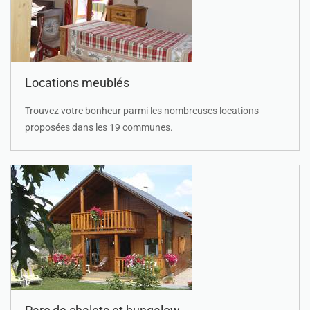
Locations meublés
Trouvez votre bonheur parmi les nombreuses locations
proposées dans les 19 communes.