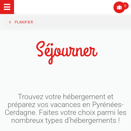
0
PLANIFIER
Séjourner
Trouvez votre hébergement et
préparez vos vacances en Pyrénées-
Cerdagne. Faites votre choix parmi les
nombreux types d'hébergements !