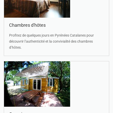
Chambres d'hôtes
Profitez de quelques jours en Pyrénées Catalanes pour
découvrir l’authenticité et la convivialité des chambres
d’hôtes.