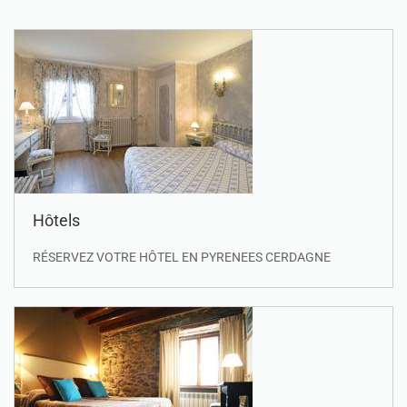
Hôtels
RÉSERVEZ VOTRE HÔTEL EN PYRENEES CERDAGNE