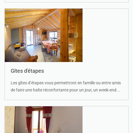
Gîtes d'étapes
Les gîtes d’étapes vous permettront en famille ou entre amis
de faire une halte réconfortante pour un jour, un week-end...