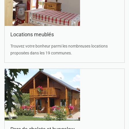
Locations meublés
Trouvez votre bonheur parmi les nombreuses locations
proposées dans les 19 communes.