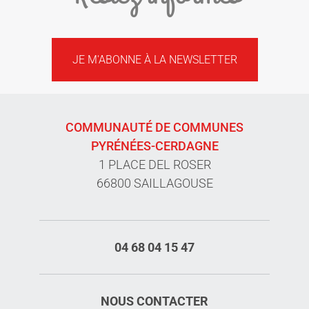
JE M'ABONNE À LA NEWSLETTER
COMMUNAUTÉ DE COMMUNES
PYRÉNÉES-CERDAGNE
1 PLACE DEL ROSER
66800 SAILLAGOUSE
04 68 04 15 47
NOUS CONTACTER