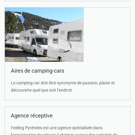
Aires de camping-cars
Le camping-car doit être synonyme de passion, plaisir et
découverte quel que soit l’endroit
Agence réceptive
Feeling Pyrénées est une agence spécialisée dans