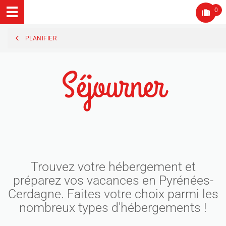
0
PLANIFIER
Séjourner
Trouvez votre hébergement et
préparez vos vacances en Pyrénées-
Cerdagne. Faites votre choix parmi les
nombreux types d'hébergements !