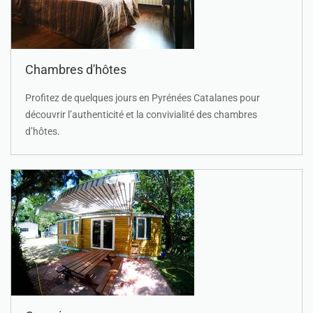
Chambres d'hôtes
Profitez de quelques jours en Pyrénées Catalanes pour
découvrir l’authenticité et la convivialité des chambres
d’hôtes.