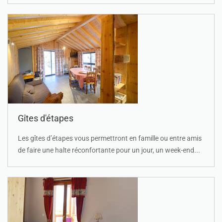
Gîtes d'étapes
Les gîtes d’étapes vous permettront en famille ou entre amis
de faire une halte réconfortante pour un jour, un week-end...