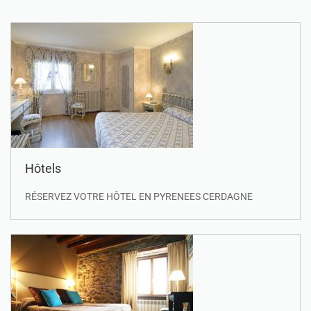
Hôtels
RÉSERVEZ VOTRE HÔTEL EN PYRENEES CERDAGNE