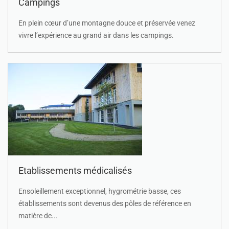
Campings
En plein cœur d’une montagne douce et préservée venez
vivre l’expérience au grand air dans les campings.
Etablissements médicalisés
Ensoleillement exceptionnel, hygrométrie basse, ces
établissements sont devenus des pôles de référence en
matière de...