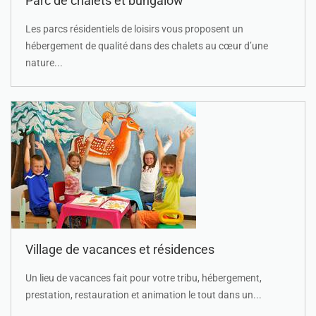
Parc de chalets et bungalow
Les parcs résidentiels de loisirs vous proposent un
hébergement de qualité dans des chalets au cœur d’une
nature...
Village de vacances et résidences
Un lieu de vacances fait pour votre tribu, hébergement,
prestation, restauration et animation le tout dans un...