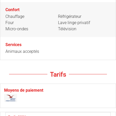
Confort
Chauffage
Réfrigérateur
Four
Lave linge privatif
Micro-ondes
Télévision
Services
Animaux acceptés
Tarifs
Moyens de paiement