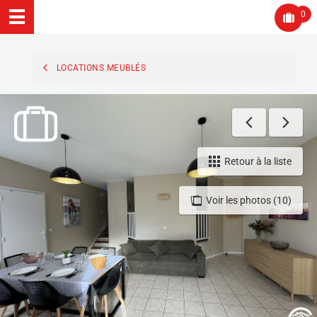
0
LOCATIONS MEUBLÉS
Retour à la liste
Voir les photos (10)