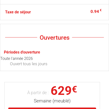
€
0.94
Taxe de séjour
Ouvertures
Périodes d'ouverture
Toute l'année 2026
Ouvert
tous les jours
629
€
À partir de :
Semaine (meublé)