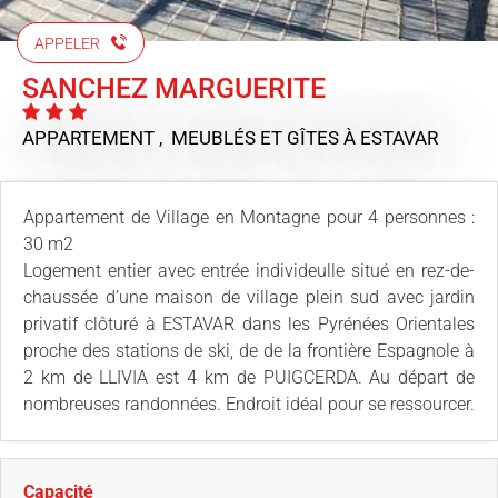
APPELER
SANCHEZ MARGUERITE
APPARTEMENT , MEUBLÉS ET GÎTES
À ESTAVAR
Appartement de Village en Montagne pour 4 personnes :
30 m2
Logement entier avec entrée individeulle situé en rez-de-
chaussée d’une maison de village plein sud avec jardin
privatif clôturé à ESTAVAR dans les Pyrénées Orientales
proche des stations de ski, de de la frontière Espagnole à
2 km de LLIVIA est 4 km de PUIGCERDA. Au départ de
nombreuses randonnées. Endroit idéal pour se ressourcer.
Capacité