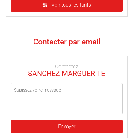
Voir tous les tarifs
Contacter par email
Contactez
SANCHEZ MARGUERITE
Envoyer