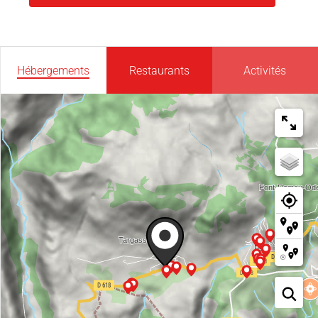
Hébergements
Restaurants
Activités