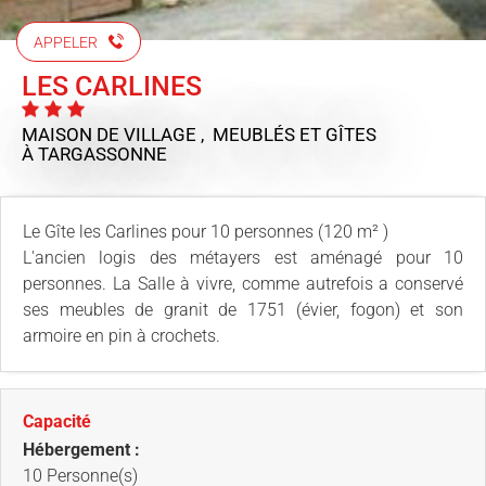
APPELER
LES CARLINES
MAISON DE VILLAGE , MEUBLÉS ET GÎTES
À TARGASSONNE
Le Gîte les Carlines pour 10 personnes (120 m² )
L'ancien logis des métayers est aménagé pour 10
personnes. La Salle à vivre, comme autrefois a conservé
ses meubles de granit de 1751 (évier, fogon) et son
armoire en pin à crochets.
Capacité
Hébergement :
10 Personne(s)