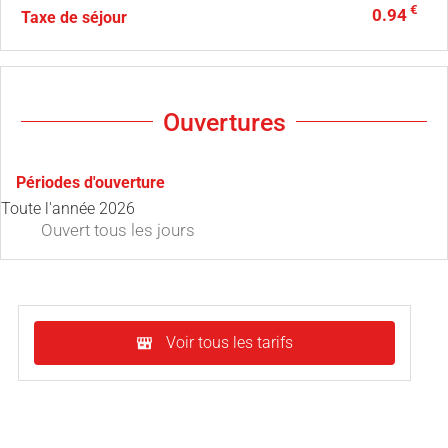
€
0.94
Taxe de séjour
Ouvertures
Périodes d'ouverture
Toute l'année 2026
Ouvert
tous les jours
Voir tous les tarifs