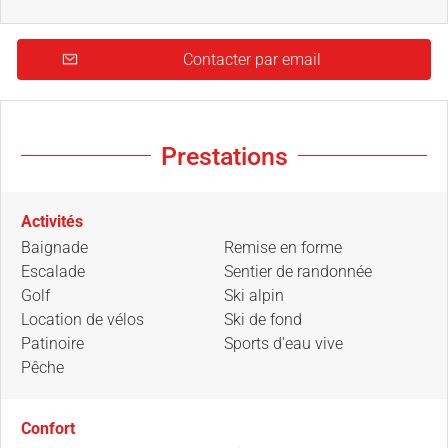
Contacter par email
Prestations
Activités
Baignade
Remise en forme
Escalade
Sentier de randonnée
Golf
Ski alpin
Location de vélos
Ski de fond
Patinoire
Sports d'eau vive
Pêche
Confort