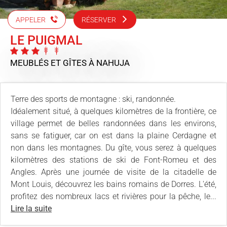
APPELER
RÉSERVER
LE PUIGMAL
MEUBLÉS ET GÎTES
À NAHUJA
Terre des sports de montagne : ski, randonnée.
Idéalement situé, à quelques kilomètres de la frontière, ce
village permet de belles randonnées dans les environs,
sans se fatiguer, car on est dans la plaine Cerdagne et
non dans les montagnes. Du gîte, vous serez à quelques
kilomètres des stations de ski de Font-Romeu et des
Angles. Après une journée de visite de la citadelle de
Mont Louis, découvrez les bains romains de Dorres. L'été,
profitez des nombreux lacs et rivières pour la pêche, le...
Lire la suite