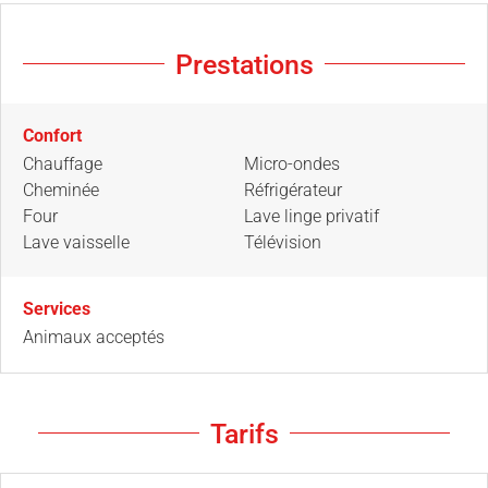
Prestations
Confort
Chauffage
Micro-ondes
Cheminée
Réfrigérateur
Four
Lave linge privatif
Lave vaisselle
Télévision
Services
Animaux acceptés
Tarifs