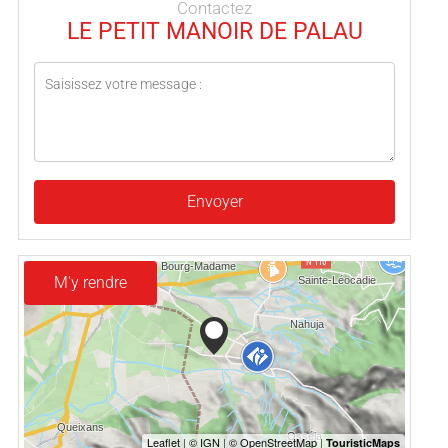
Contactez
LE PETIT MANOIR DE PALAU
Envoyer
M'y rendre