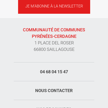
JE M'ABONNE À LA NEWSLETTER
COMMUNAUTÉ DE COMMUNES
PYRÉNÉES-CERDAGNE
1 PLACE DEL ROSER
66800 SAILLAGOUSE
04 68 04 15 47
NOUS CONTACTER