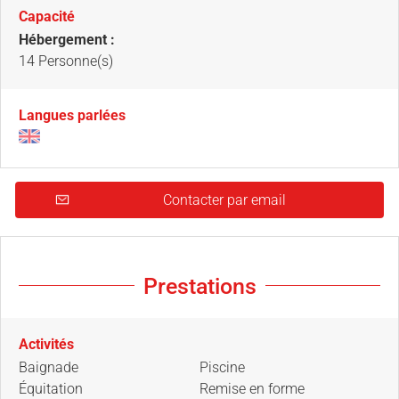
Capacité
Hébergement :
14 Personne(s)
Langues parlées
Contacter par email
Prestations
Activités
Baignade
Piscine
Équitation
Remise en forme