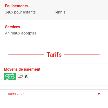
Equipements
Jeux pour enfants
Tennis
Services
Animaux acceptés
Tarifs
Moyens de paiement