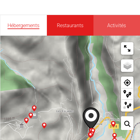
Hébergements
Restaurants
Activités