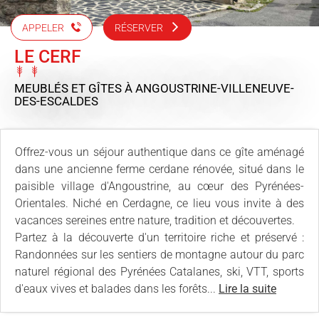
APPELER
RÉSERVER
LE CERF
MEUBLÉS ET GÎTES
À ANGOUSTRINE-VILLENEUVE-
DES-ESCALDES
Offrez-vous un séjour authentique dans ce gîte aménagé
dans une ancienne ferme cerdane rénovée, situé dans le
paisible village d'Angoustrine, au cœur des Pyrénées-
Orientales. Niché en Cerdagne, ce lieu vous invite à des
vacances sereines entre nature, tradition et découvertes.
Partez à la découverte d'un territoire riche et préservé :
Randonnées sur les sentiers de montagne autour du parc
naturel régional des Pyrénées Catalanes, ski, VTT, sports
d'eaux vives et balades dans les forêts...
Lire la suite