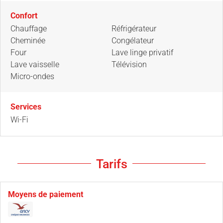
Confort
Chauffage
Réfrigérateur
Cheminée
Congélateur
Four
Lave linge privatif
Lave vaisselle
Télévision
Micro-ondes
Services
Wi-Fi
Tarifs
Moyens de paiement