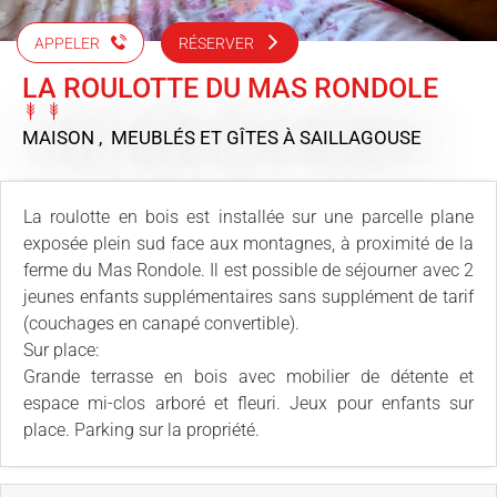
APPELER
RÉSERVER
LA ROULOTTE DU MAS RONDOLE
MAISON , MEUBLÉS ET GÎTES
À SAILLAGOUSE
La roulotte en bois est installée sur une parcelle plane
exposée plein sud face aux montagnes, à proximité de la
ferme du Mas Rondole. Il est possible de séjourner avec 2
jeunes enfants supplémentaires sans supplément de tarif
(couchages en canapé convertible).
Sur place:
Grande terrasse en bois avec mobilier de détente et
espace mi-clos arboré et fleuri. Jeux pour enfants sur
place. Parking sur la propriété.