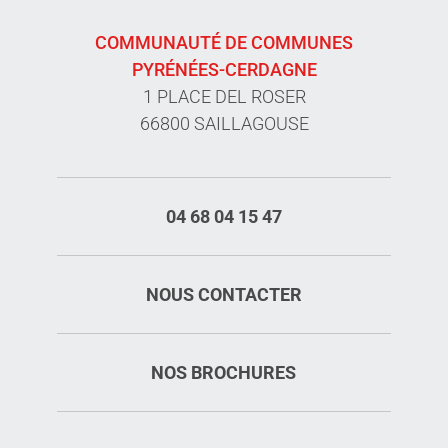
COMMUNAUTÉ DE COMMUNES
PYRÉNÉES-CERDAGNE
1 PLACE DEL ROSER
66800 SAILLAGOUSE
04 68 04 15 47
NOUS CONTACTER
NOS BROCHURES
Description
Prestations