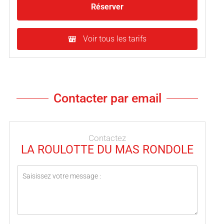
Réserver
Voir tous les tarifs
Contacter par email
Contactez
LA ROULOTTE DU MAS RONDOLE