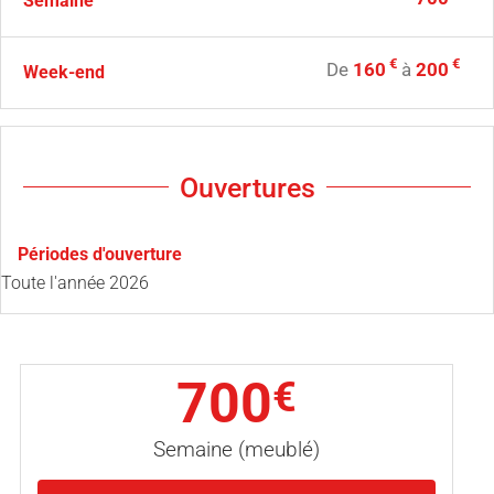
Semaine
€
€
De
160
à
200
Week-end
Ouvertures
Périodes d'ouverture
Toute l'année 2026
700
€
Semaine (meublé)