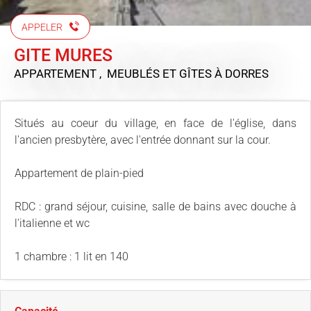
APPELER
GITE MURES
APPARTEMENT , MEUBLÉS ET GÎTES
À DORRES
Situés au coeur du village, en face de l'église, dans
l'ancien presbytère, avec l'entrée donnant sur la cour.
Appartement de plain-pied
RDC : grand séjour, cuisine, salle de bains avec douche à
l'italienne et wc
1 chambre : 1 lit en 140