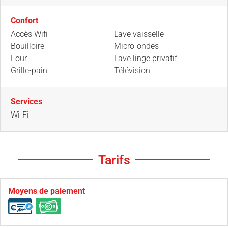
Confort
Accès Wifi
Lave vaisselle
Bouilloire
Micro-ondes
Four
Lave linge privatif
Grille-pain
Télévision
Services
Wi-Fi
Tarifs
Moyens de paiement