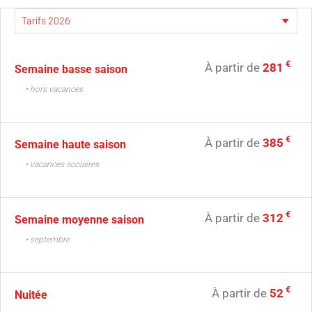
€
À partir de
281
Semaine basse saison
• hors vacances
€
À partir de
385
Semaine haute saison
• vacances scolaires
€
À partir de
312
Semaine moyenne saison
• septembre
€
À partir de
52
Nuitée