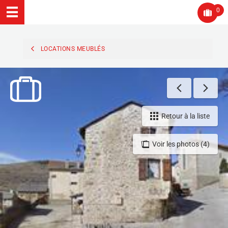
0
LOCATIONS MEUBLÉS
Retour à la liste
Voir les photos (4)