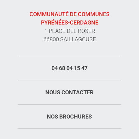
COMMUNAUTÉ DE COMMUNES
PYRÉNÉES-CERDAGNE
1 PLACE DEL ROSER
66800 SAILLAGOUSE
04 68 04 15 47
NOUS CONTACTER
NOS BROCHURES
Description