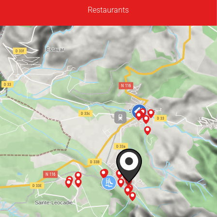
Restaurants