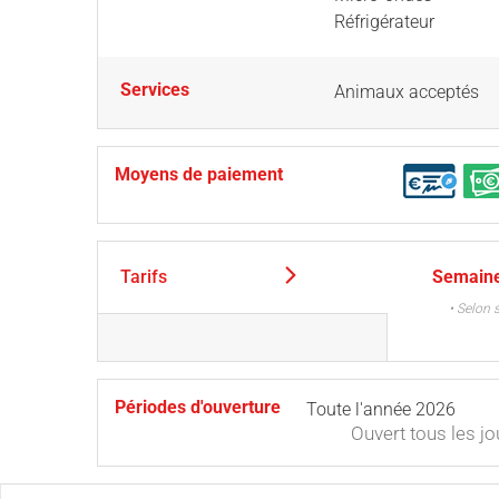
Réfrigérateur
Services
Animaux acceptés
Moyens de paiement
Tarifs
Semain
• Selon 
Périodes d'ouverture
Toute l'année 2026
Ouvert
tous les jo