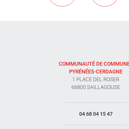
COMMUNAUTÉ DE COMMUN
PYRÉNÉES-CERDAGNE
1 PLACE DEL ROSER
66800 SAILLAGOUSE
04 68 04 15 47