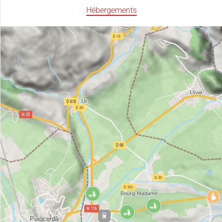
Hébergements