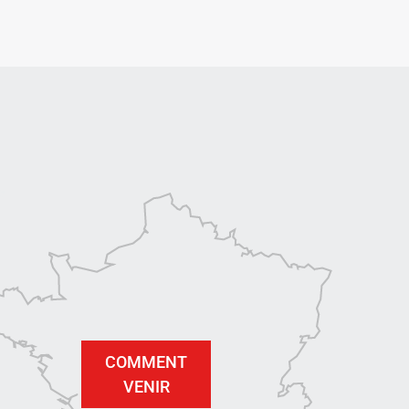
COMMENT
VENIR