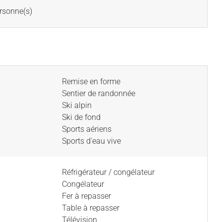
rsonne(s)
Remise en forme
Sentier de randonnée
Ski alpin
Ski de fond
Sports aériens
Sports d'eau vive
Réfrigérateur / congélateur
Congélateur
Fer à repasser
Table à repasser
Télévision