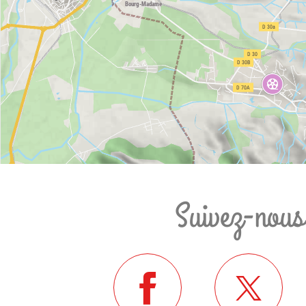
Suivez-nous