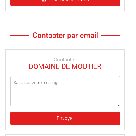
Contacter par email
Contactez
DOMAINE DE MOUTIER
Envoyer