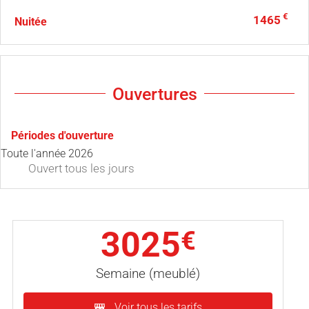
€
1465
Nuitée
Ouvertures
Périodes d'ouverture
Toute l'année 2026
Ouvert
tous les jours
3025
€
Semaine (meublé)
Voir tous les tarifs