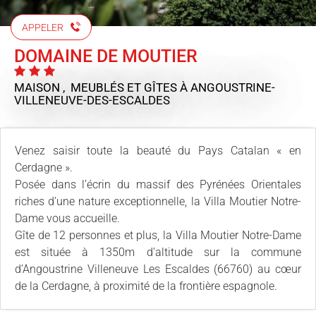
APPELER
DOMAINE DE MOUTIER
MAISON , MEUBLÉS ET GÎTES
À ANGOUSTRINE-
VILLENEUVE-DES-ESCALDES
Venez saisir toute la beauté du Pays Catalan « en
Cerdagne ».
Posée dans l’écrin du massif des Pyrénées Orientales
riches d’une nature exceptionnelle, la Villa Moutier Notre-
Dame vous accueille.
Gîte de 12 personnes et plus, la Villa Moutier Notre-Dame
est située à 1350m d’altitude sur la commune
d’Angoustrine Villeneuve Les Escaldes (66760) au cœur
de la Cerdagne, à proximité de la frontière espagnole.