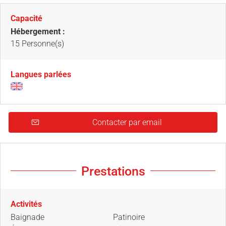
Capacité
Hébergement :
15 Personne(s)
Langues parlées
Contacter par email
Prestations
Activités
Baignade
Patinoire