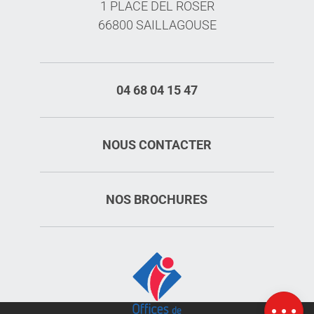
1 PLACE DEL ROSER
66800 SAILLAGOUSE
04 68 04 15 47
NOUS CONTACTER
NOS BROCHURES
Description
Prestations
Tarifs
Ouvertures
Carte