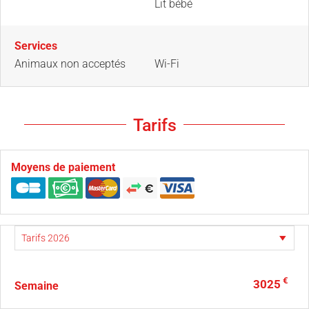
Lit bébé
Services
Animaux non acceptés
Wi-Fi
Tarifs
Moyens de paiement
€
3025
Semaine