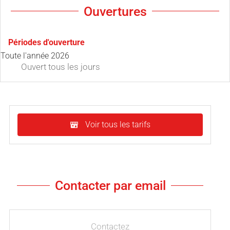
Ouvertures
Périodes d'ouverture
Toute l'année 2026
Ouvert
tous les jours
Voir tous les tarifs
Contacter par email
Contactez