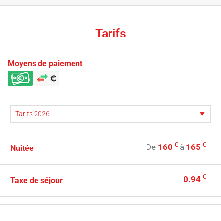
Tarifs
Moyens de paiement
€
€
De
160
à
165
Nuitée
€
0.94
Taxe de séjour