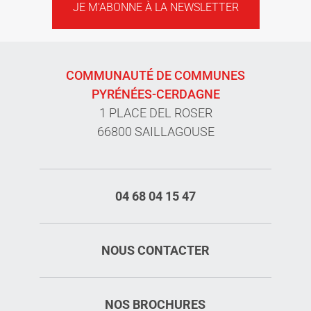
JE M'ABONNE À LA NEWSLETTER
COMMUNAUTÉ DE COMMUNES
PYRÉNÉES-CERDAGNE
1 PLACE DEL ROSER
66800 SAILLAGOUSE
04 68 04 15 47
NOUS CONTACTER
NOS BROCHURES