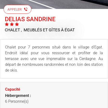
APPELER
DELIAS SANDRINE
CHALET , MEUBLÉS ET GÎTES
À ÉGAT
Chalet pour 7 personnes situé dans le village d'Egat.
Endroit idéal pour vous ressourcer et profiter de la
terrasse avec une vue imprenable sur la Cerdagne. Au
départ de nombreuses randonnées et non loin des station
de skis.
Capacité
Hébergement :
6 Personne(s)