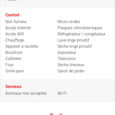
Confort
Non fumeur
Micro-ondes
Accès Internet
Plaques vitrocéramiques
Accès Wifi
Réfrigérateur / congélateur
Chauffage
Lave linge privatif
Appareil à raclette
Sèche linge privatif
Bouilloire
Aspirateur
Cafetière
Télévision
Four
Sèche cheveux
Grille-pain
Salon de jardin
Services
Animaux non acceptés
Wi-Fi