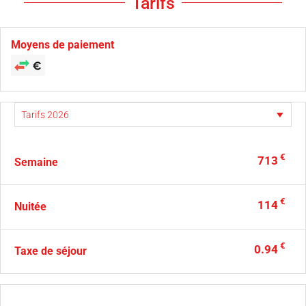
Tarifs
Moyens de paiement
€
713
Semaine
€
114
Nuitée
€
0.94
Taxe de séjour