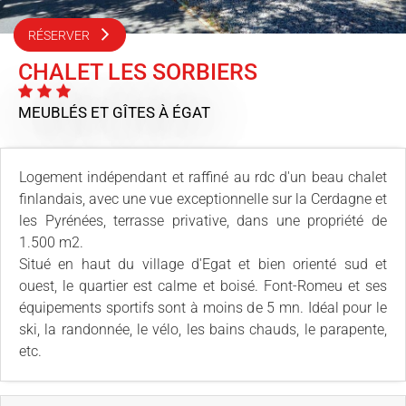
RÉSERVER
CHALET LES SORBIERS
MEUBLÉS ET GÎTES
À ÉGAT
Logement indépendant et raffiné au rdc d'un beau chalet
finlandais, avec une vue exceptionnelle sur la Cerdagne et
les Pyrénées, terrasse privative, dans une propriété de
1.500 m2.
Situé en haut du village d'Egat et bien orienté sud et
ouest, le quartier est calme et boisé. Font-Romeu et ses
équipements sportifs sont à moins de 5 mn. Idéal pour le
ski, la randonnée, le vélo, les bains chauds, le parapente,
etc.