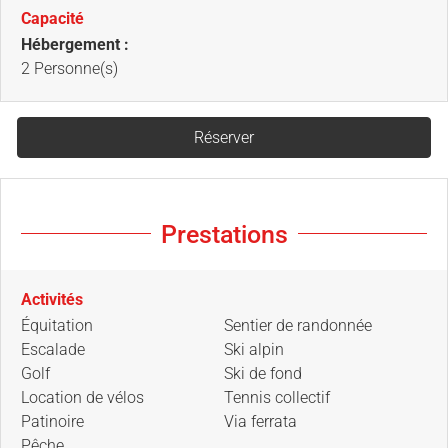
Capacité
Hébergement :
2 Personne(s)
Réserver
Prestations
Activités
Équitation
Sentier de randonnée
Escalade
Ski alpin
Golf
Ski de fond
Location de vélos
Tennis collectif
Patinoire
Via ferrata
Pêche