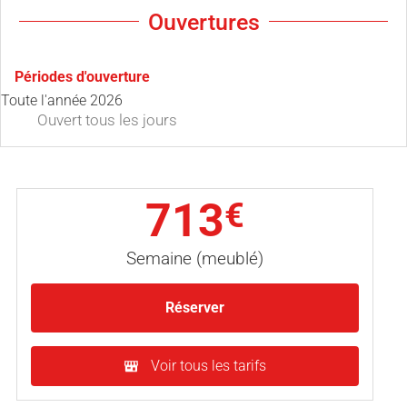
Ouvertures
Périodes d'ouverture
Toute l'année 2026
Ouvert
tous les jours
713
€
Semaine (meublé)
Réserver
Voir tous les tarifs