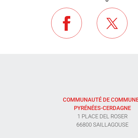
COMMUNAUTÉ DE COMMUN
PYRÉNÉES-CERDAGNE
1 PLACE DEL ROSER
66800 SAILLAGOUSE