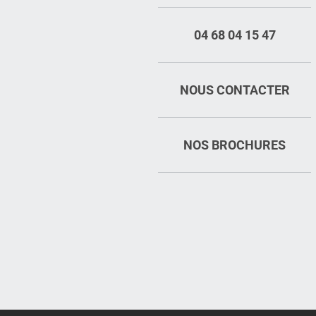
04 68 04 15 47
NOUS CONTACTER
NOS BROCHURES