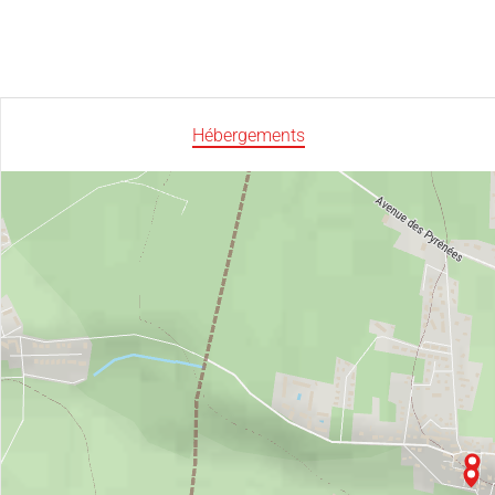
Hébergements