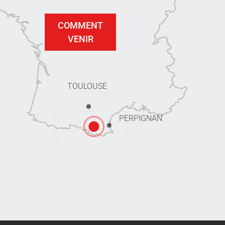
COMMENT
VENIR
TOULOUSE
PERPIGNAN