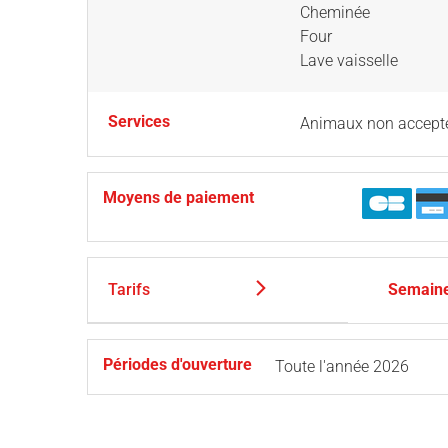
Cheminée
Four
Lave vaisselle
Services
Animaux non accept
Moyens de paiement
Tarifs
Semain
Périodes d'ouverture
Toute l'année 2026