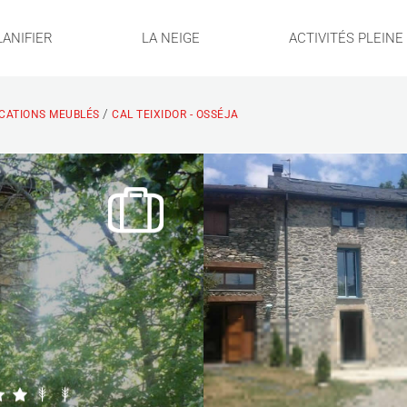
LANIFIER
LA NEIGE
ACTIVITÉS PLEIN
/
CATIONS MEUBLÉS
CAL TEIXIDOR - OSSÉJA