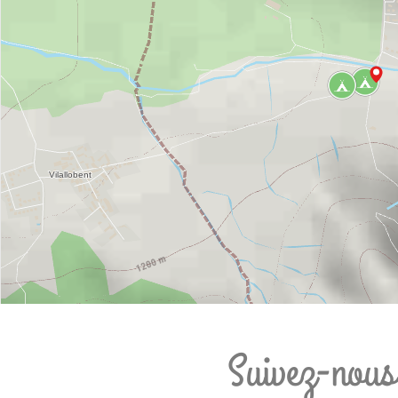
Suivez-nous