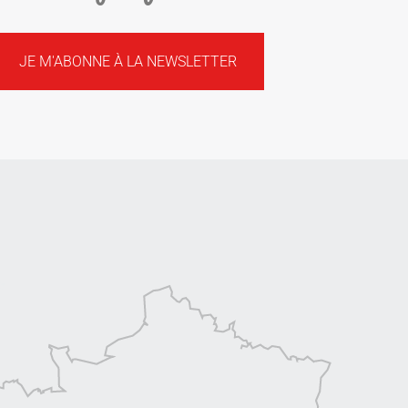
JE M'ABONNE À LA NEWSLETTER