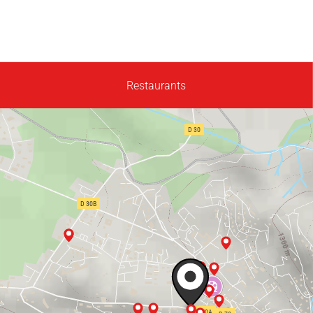
Restaurants