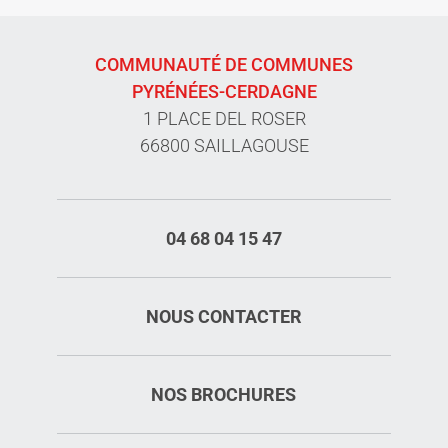
COMMUNAUTÉ DE COMMUNES
PYRÉNÉES-CERDAGNE
1 PLACE DEL ROSER
66800 SAILLAGOUSE
04 68 04 15 47
NOUS CONTACTER
NOS BROCHURES
Description