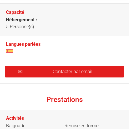
Capacité
Hébergement :
5 Personne(s)
Langues parlées
Contacter par email
Prestations
Activités
Baignade
Remise en forme