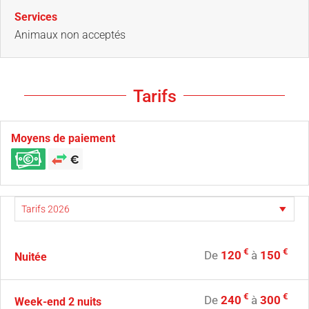
Services
Animaux non acceptés
Tarifs
Moyens de paiement
€
€
De
120
à
150
Nuitée
€
€
De
240
à
300
Week-end 2 nuits