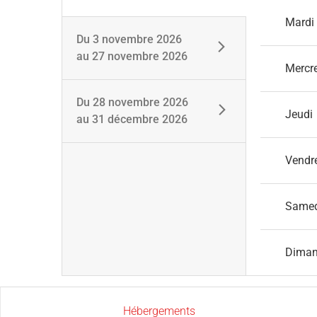
Mardi
Du
3 novembre 2026
au
27 novembre 2026
Mercr
Du
28 novembre 2026
Jeudi
au
31 décembre 2026
Vendr
Same
Dima
Hébergements