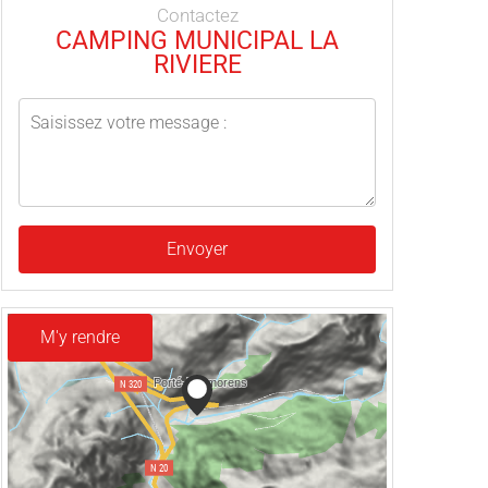
Contactez
CAMPING MUNICIPAL LA
RIVIERE
Envoyer
M'y rendre