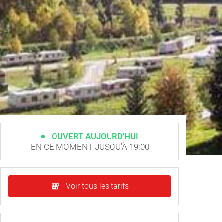
OUVERT AUJOURD'HUI
EN CE MOMENT JUSQU'À 19:00
Voir tous les tarifs