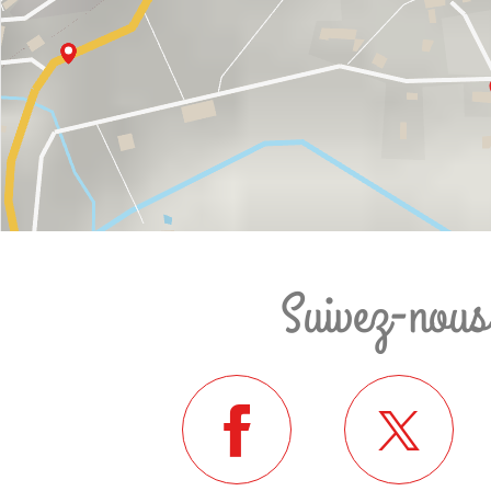
Suivez-nous