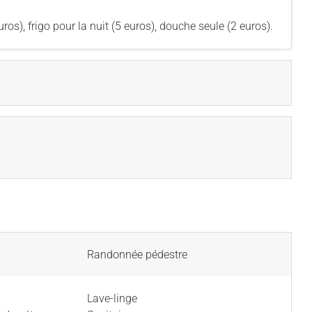
ros), frigo pour la nuit (5 euros), douche seule (2 euros).
Randonnée pédestre
Lave-linge