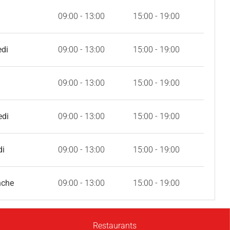
09:00 - 13:00
15:00 - 19:00
edi
09:00 - 13:00
15:00 - 19:00
09:00 - 13:00
15:00 - 19:00
edi
09:00 - 13:00
15:00 - 19:00
di
09:00 - 13:00
15:00 - 19:00
nche
09:00 - 13:00
15:00 - 19:00
Restaurants